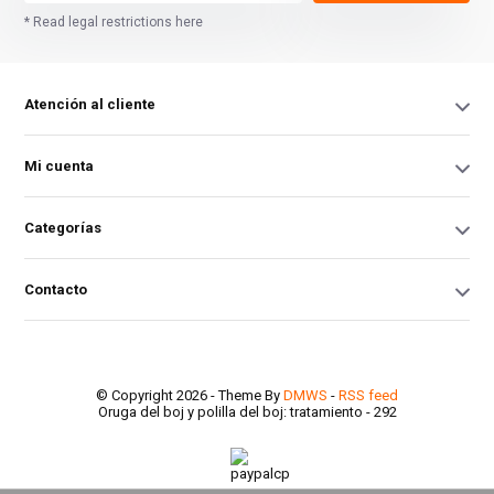
* Read legal restrictions here
Atención al cliente
Mi cuenta
Categorías
Contacto
© Copyright 2026 - Theme By
DMWS
-
RSS feed
Oruga del boj y polilla del boj: tratamiento
- 292