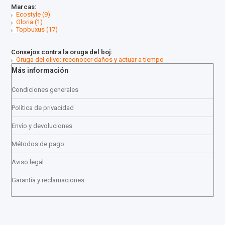
Marcas:
Ecostyle
(9)
Gloria
(1)
Topbuxus
(17)
Consejos contra la oruga del boj:
Oruga del olivo: reconocer daños y actuar a tiempo
Más información
Condiciones generales
Política de privacidad
Envío y devoluciones
Métodos de pago
Aviso legal
Garantía y reclamaciones