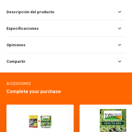
Descripción del producto
Especificaciones
Opiniones
Compartir
ACCESSOIRES
Complete your purchase