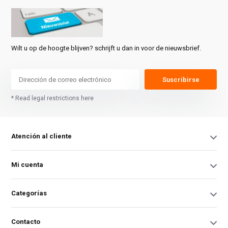
Wilt u op de hoogte blijven? schrijft u dan in voor de nieuwsbrief.
Suscribirse
* Read legal restrictions here
Atención al cliente
Mi cuenta
Categorías
Contacto