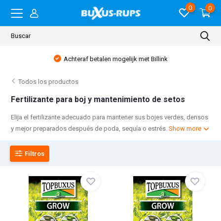
0
0
Achteraf betalen mogelijk met Billink
Todos los productos
Fertilizante para boj y mantenimiento de setos
Elija el fertilizante adecuado para mantener sus bojes verdes, densos
y mejor preparados después de poda, sequía o estrés.
Show more
Filtros