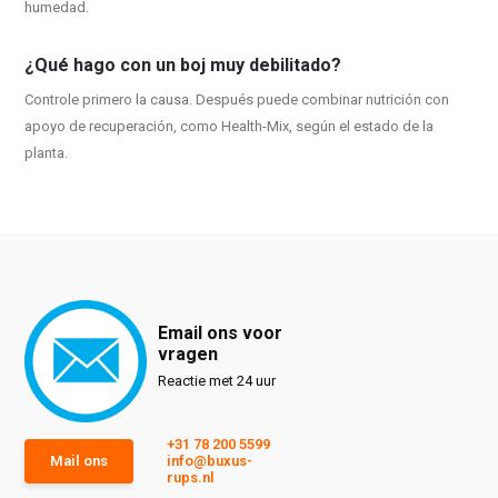
humedad.
¿Qué hago con un boj muy debilitado?
Controle primero la causa. Después puede combinar nutrición con
apoyo de recuperación, como Health-Mix, según el estado de la
planta.
Email ons voor
vragen
Reactie met 24 uur
+31 78 200 5599
Mail ons
info@buxus-
rups.nl