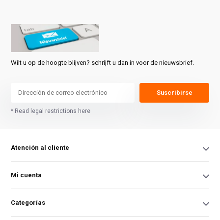
Wilt u op de hoogte blijven? schrijft u dan in voor de nieuwsbrief.
Suscribirse
* Read legal restrictions here
Atención al cliente
Mi cuenta
Categorías