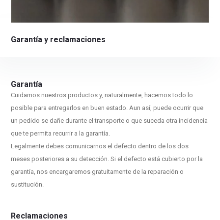
Garantía y reclamaciones
Garantía
Cuidamos nuestros productos y, naturalmente, hacemos todo lo
posible para entregarlos en buen estado. Aun así, puede ocurrir que
un pedido se dañe durante el transporte o que suceda otra incidencia
que te permita recurrir a la garantía.
Legalmente debes comunicarnos el defecto dentro de los dos
meses posteriores a su detección. Si el defecto está cubierto por la
garantía, nos encargaremos gratuitamente de la reparación o
sustitución.
Reclamaciones