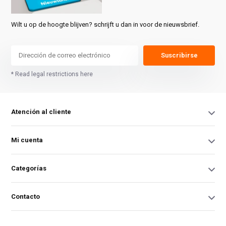
Wilt u op de hoogte blijven? schrijft u dan in voor de nieuwsbrief.
Suscribirse
* Read legal restrictions here
Atención al cliente
Mi cuenta
Categorías
Contacto