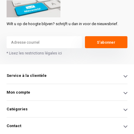
Wilt u op de hoogte blijven? schrijft u dan in voor de nieuwsbrief.
S'abonner
* Lisez les restrictions légales ici
Service à la clientèle
Mon compte
Catégories
Contact