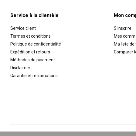
Service à la clientèle
Mon com
Service client
S'inscrire
Termes et conditions
Mes comm
Politique de confidentialité
Ma liste de
Expédition et retours
Comparer l
Méthodes de paiement
Disclaimer
Garantie et réclamations