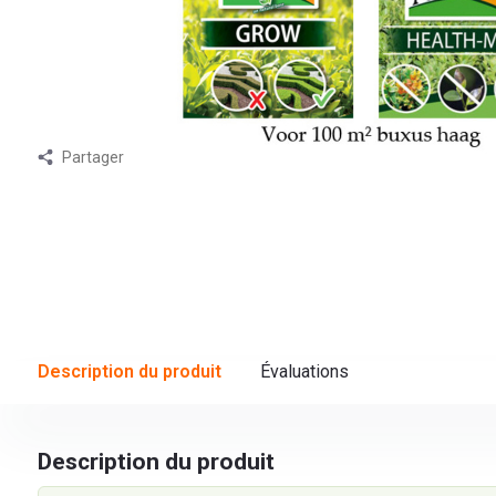
Partager
Description du produit
Évaluations
Description du produit