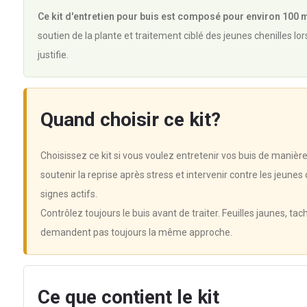
Ce kit d'entretien pour buis est composé pour environ 100 m
soutien de la plante et traitement ciblé des jeunes chenilles lor
justifie.
Quand choisir ce kit?
Choisissez ce kit si vous voulez entretenir vos buis de manière
soutenir la reprise après stress et intervenir contre les jeunes
signes actifs.
Contrôlez toujours le buis avant de traiter. Feuilles jaunes, ta
demandent pas toujours la même approche.
Ce que contient le kit