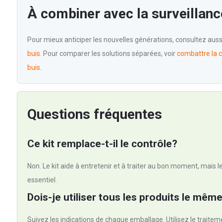
À combiner avec la surveillanc
Pour mieux anticiper les nouvelles générations, consultez aus
buis
. Pour comparer les solutions séparées, voir
combattre la c
buis
.
Questions fréquentes
Ce kit remplace-t-il le contrôle?
Non. Le kit aide à entretenir et à traiter au bon moment, mais le
essentiel.
Dois-je utiliser tous les produits le même
Suivez les indications de chaque emballage. Utilisez le traiteme