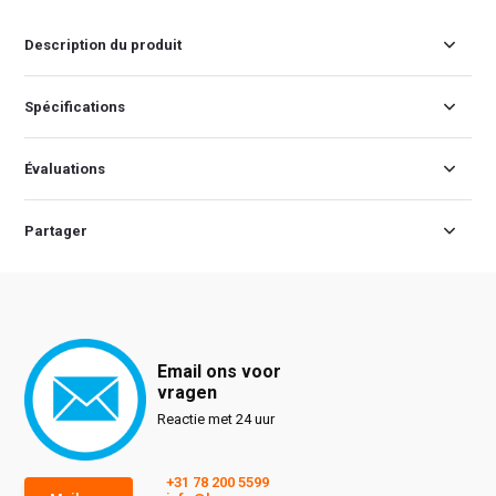
Description du produit
Spécifications
Évaluations
Partager
Email ons voor
vragen
Reactie met 24 uur
+31 78 200 5599