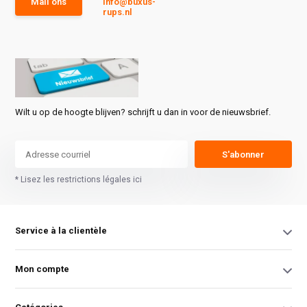
Mail ons
info@buxus-
rups.nl
Wilt u op de hoogte blijven? schrijft u dan in voor de nieuwsbrief.
S'abonner
* Lisez les restrictions légales ici
Service à la clientèle
Mon compte