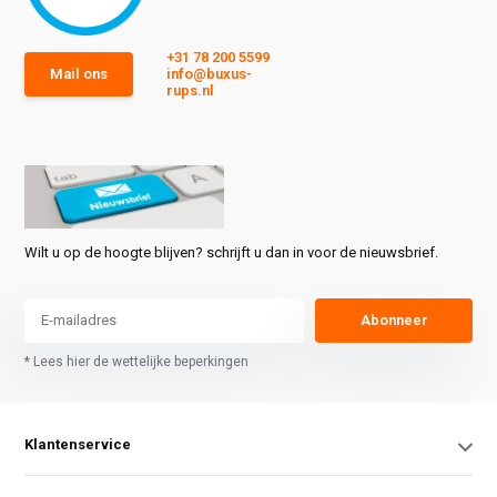
+31 78 200 5599
Mail ons
info@buxus-
rups.nl
Wilt u op de hoogte blijven? schrijft u dan in voor de nieuwsbrief.
Abonneer
* Lees hier de wettelijke beperkingen
Klantenservice