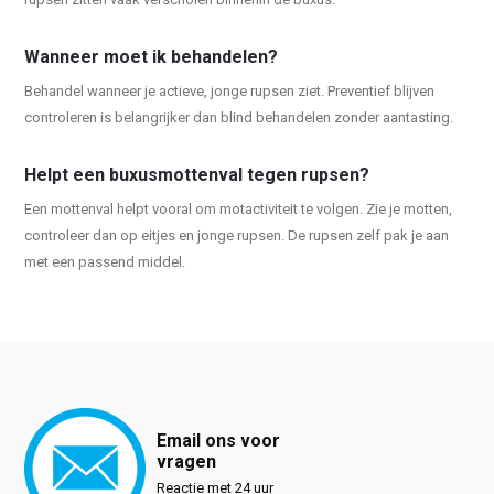
Wanneer moet ik behandelen?
Behandel wanneer je actieve, jonge rupsen ziet. Preventief blijven
controleren is belangrijker dan blind behandelen zonder aantasting.
Helpt een buxusmottenval tegen rupsen?
Een mottenval helpt vooral om motactiviteit te volgen. Zie je motten,
controleer dan op eitjes en jonge rupsen. De rupsen zelf pak je aan
met een passend middel.
Email ons voor
vragen
Reactie met 24 uur