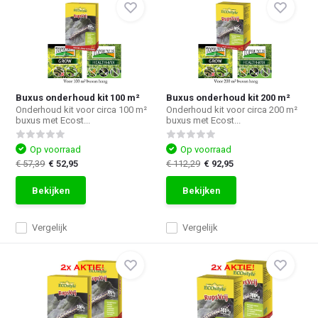
Buxus onderhoud kit 100 m²
Buxus onderhoud kit 200 m²
Onderhoud kit voor circa 100 m²
Onderhoud kit voor circa 200 m²
buxus met Ecost...
buxus met Ecost...
Op voorraad
Op voorraad
€ 57,39
€ 52,95
€ 112,29
€ 92,95
Bekijken
Bekijken
Vergelijk
Vergelijk