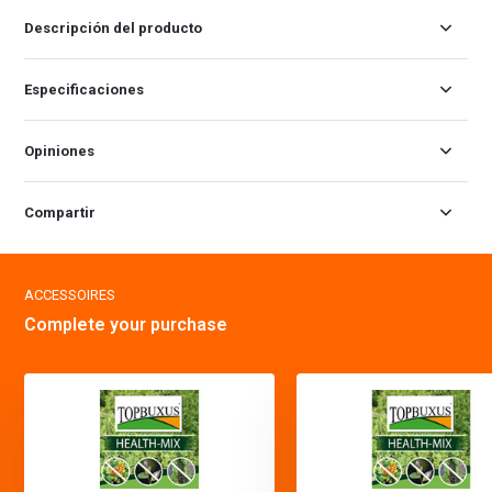
Descripción del producto
Especificaciones
Opiniones
Compartir
ACCESSOIRES
Complete your purchase