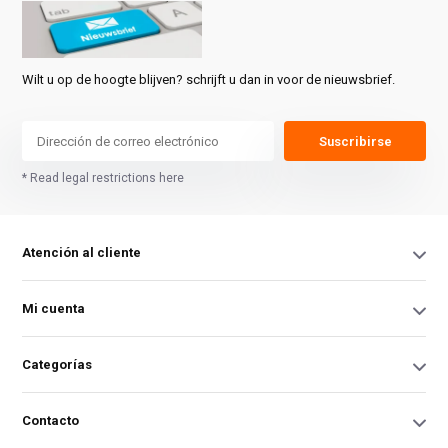
Wilt u op de hoogte blijven? schrijft u dan in voor de nieuwsbrief.
Suscribirse
* Read legal restrictions here
Atención al cliente
Mi cuenta
Categorías
Contacto