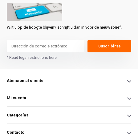
Wilt u op de hoogte blijven? schrijft u dan in voor de nieuwsbrief.
Suscribirse
* Read legal restrictions here
Atención al cliente
Mi cuenta
Categorías
Contacto