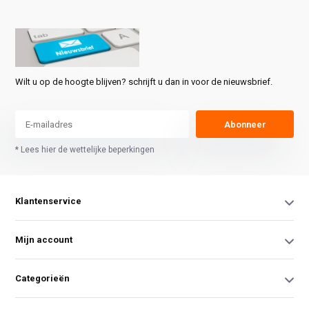
Wilt u op de hoogte blijven? schrijft u dan in voor de nieuwsbrief.
Abonneer
* Lees hier de wettelijke beperkingen
Klantenservice
Mijn account
Categorieën