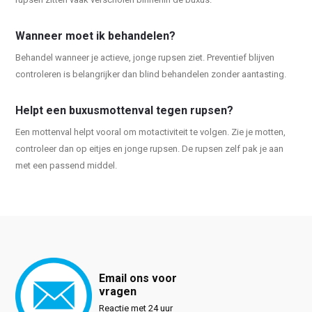
Wanneer moet ik behandelen?
Behandel wanneer je actieve, jonge rupsen ziet. Preventief blijven
controleren is belangrijker dan blind behandelen zonder aantasting.
Helpt een buxusmottenval tegen rupsen?
Een mottenval helpt vooral om motactiviteit te volgen. Zie je motten,
controleer dan op eitjes en jonge rupsen. De rupsen zelf pak je aan
met een passend middel.
Email ons voor
vragen
Reactie met 24 uur