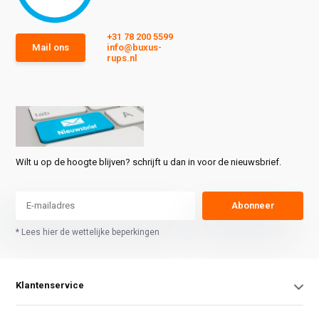
+31 78 200 5599
Mail ons
info@buxus-
rups.nl
Wilt u op de hoogte blijven? schrijft u dan in voor de nieuwsbrief.
Abonneer
* Lees hier de wettelijke beperkingen
Klantenservice