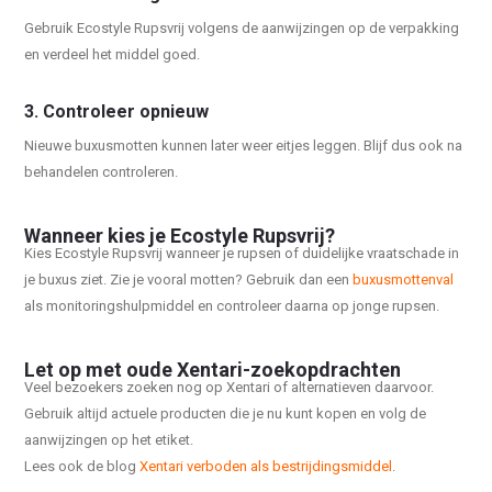
Gebruik Ecostyle Rupsvrij volgens de aanwijzingen op de verpakking
en verdeel het middel goed.
3. Controleer opnieuw
Nieuwe buxusmotten kunnen later weer eitjes leggen. Blijf dus ook na
behandelen controleren.
Wanneer kies je Ecostyle Rupsvrij?
Kies Ecostyle Rupsvrij wanneer je rupsen of duidelijke vraatschade in
je buxus ziet. Zie je vooral motten? Gebruik dan een
buxusmottenval
als monitoringshulpmiddel en controleer daarna op jonge rupsen.
Let op met oude Xentari-zoekopdrachten
Veel bezoekers zoeken nog op Xentari of alternatieven daarvoor.
Gebruik altijd actuele producten die je nu kunt kopen en volg de
aanwijzingen op het etiket.
Lees ook de blog
Xentari verboden als bestrijdingsmiddel
.