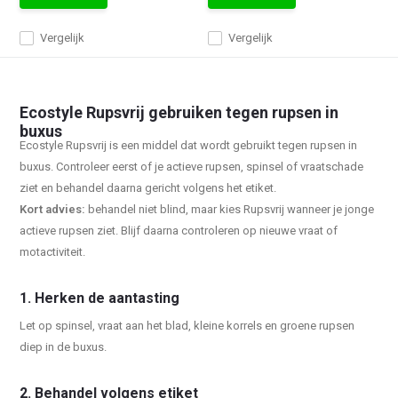
Vergelijk
Vergelijk
Ecostyle Rupsvrij gebruiken tegen rupsen in
buxus
Ecostyle Rupsvrij is een middel dat wordt gebruikt tegen rupsen in
buxus. Controleer eerst of je actieve rupsen, spinsel of vraatschade
ziet en behandel daarna gericht volgens het etiket.
Kort advies:
behandel niet blind, maar kies Rupsvrij wanneer je jonge
actieve rupsen ziet. Blijf daarna controleren op nieuwe vraat of
motactiviteit.
1. Herken de aantasting
Let op spinsel, vraat aan het blad, kleine korrels en groene rupsen
diep in de buxus.
2. Behandel volgens etiket