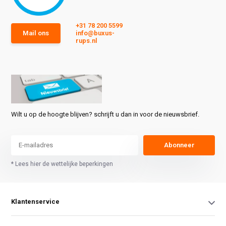
+31 78 200 5599
Mail ons
info@buxus-
rups.nl
Wilt u op de hoogte blijven? schrijft u dan in voor de nieuwsbrief.
Abonneer
* Lees hier de wettelijke beperkingen
Klantenservice