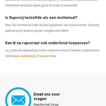
Controleer de buxus eerst goed voordat je behandelt.
Is Rupsvrij hetzelfde als een mottenval?
Nee. Een mottenval helpt bij het signaleren van buxusmotten. Rupsvrij
gebruik je bij actieve rupsen volgens het etiket.
Kan ik na rupsvraat ook onderhoud toepassen?
Ja, zodra de aantasting onder controle is kun je herstel ondersteunen
met
buxus onderhoud
of
buxus mest
.
Email ons voor
vragen
Reactie met 24 uur