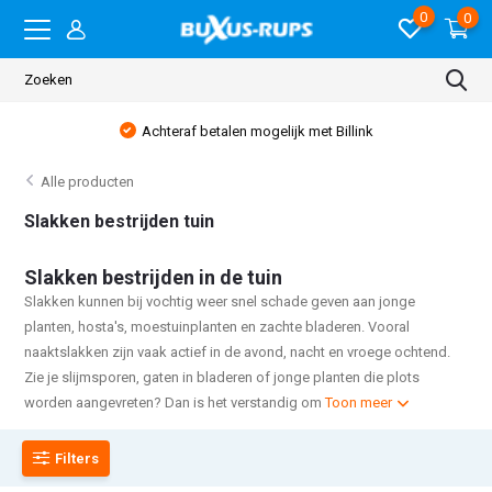
0
0
Achteraf betalen mogelijk met Billink
Alle producten
Slakken bestrijden tuin
Slakken bestrijden in de tuin
Slakken kunnen bij vochtig weer snel schade geven aan jonge
planten, hosta's, moestuinplanten en zachte bladeren. Vooral
naaktslakken zijn vaak actief in de avond, nacht en vroege ochtend.
Zie je slijmsporen, gaten in bladeren of jonge planten die plots
worden aangevreten? Dan is het verstandig om
Toon meer
Filters