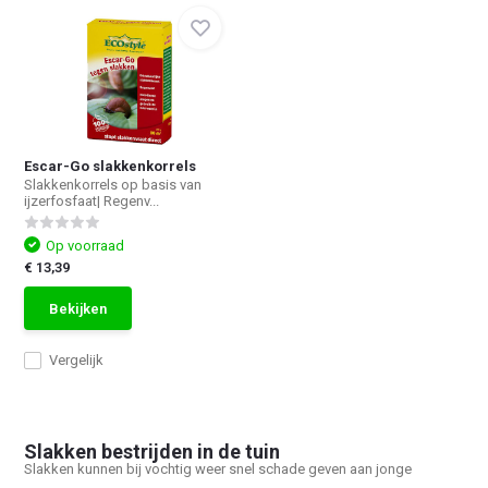
Escar-Go slakkenkorrels
Slakkenkorrels op basis van
ijzerfosfaat| Regenv...
Op voorraad
€ 13,39
Bekijken
Vergelijk
Slakken bestrijden in de tuin
Slakken kunnen bij vochtig weer snel schade geven aan jonge