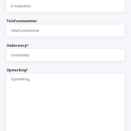
Telefoonnummer
Onderwerp
*
Opmerking
*