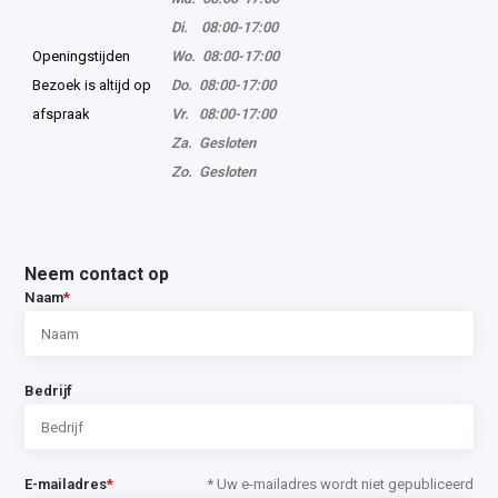
Di. 08:00-17:00
Openingstijden
Wo. 08:00-17:00
Bezoek is altijd op
Do. 08:00-17:00
afspraak
Vr. 08:00-17:00
Za. Gesloten
Zo. Gesloten
Neem contact op
Naam
*
Bedrijf
E-mailadres
*
* Uw e-mailadres wordt niet gepubliceerd