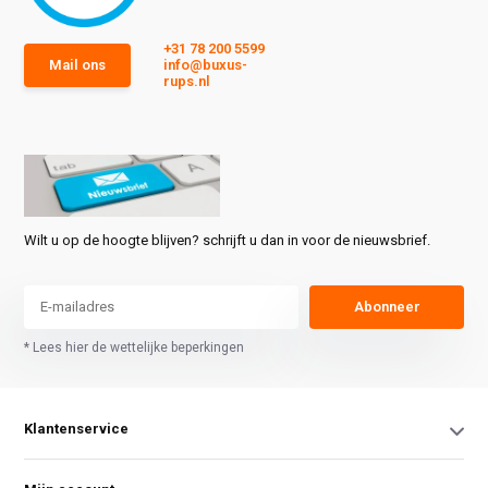
+31 78 200 5599
Mail ons
info@buxus-
rups.nl
Wilt u op de hoogte blijven? schrijft u dan in voor de nieuwsbrief.
Abonneer
* Lees hier de wettelijke beperkingen
Klantenservice