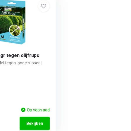
 gr tegen olijfrups
el tegen jonge rupsen |
Op voorraad
Bekijken