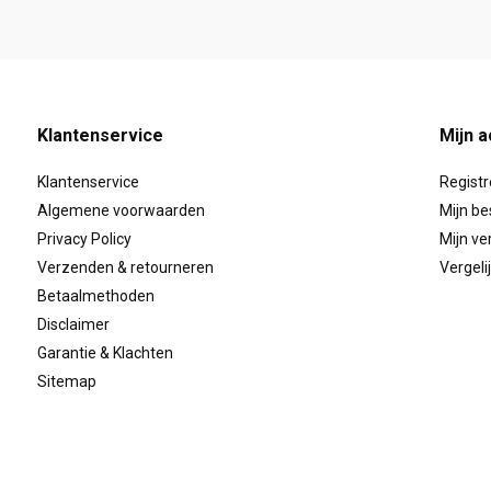
Klantenservice
Mijn 
Klantenservice
Regist
Algemene voorwaarden
Mijn be
Privacy Policy
Mijn ver
Verzenden & retourneren
Vergeli
Betaalmethoden
Disclaimer
Garantie & Klachten
Sitemap