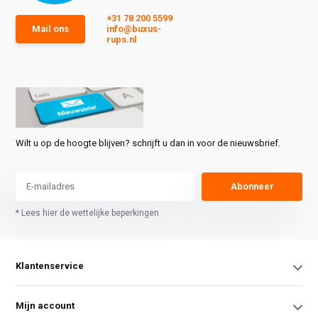
+31 78 200 5599
Mail ons
info@buxus-
rups.nl
Wilt u op de hoogte blijven? schrijft u dan in voor de nieuwsbrief.
Abonneer
* Lees hier de wettelijke beperkingen
Klantenservice
Mijn account