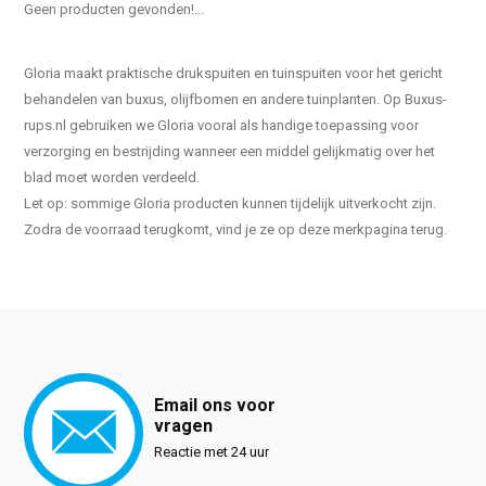
Geen producten gevonden!...
Gloria maakt praktische drukspuiten en tuinspuiten voor het gericht
behandelen van buxus, olijfbomen en andere tuinplanten. Op Buxus-
rups.nl gebruiken we Gloria vooral als handige toepassing voor
verzorging en bestrijding wanneer een middel gelijkmatig over het
blad moet worden verdeeld.
Let op: sommige Gloria producten kunnen tijdelijk uitverkocht zijn.
Zodra de voorraad terugkomt, vind je ze op deze merkpagina terug.
Email ons voor
vragen
Reactie met 24 uur