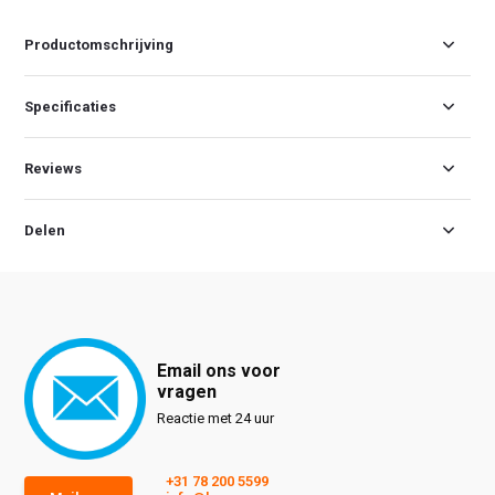
Productomschrijving
Specificaties
Reviews
Delen
Email ons voor
vragen
Reactie met 24 uur
+31 78 200 5599