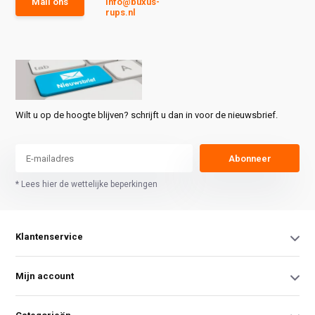
Mail ons
info@buxus-
rups.nl
Wilt u op de hoogte blijven? schrijft u dan in voor de nieuwsbrief.
Abonneer
* Lees hier de wettelijke beperkingen
Klantenservice
Mijn account