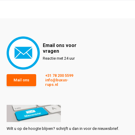
Email ons voor
vragen
Reactie met 24 uur
+31 78 200 5599
Mail ons
info@buxus-
rups.nl
Wilt u op de hoogte blijven? schrijft u dan in voor de nieuwsbrief.