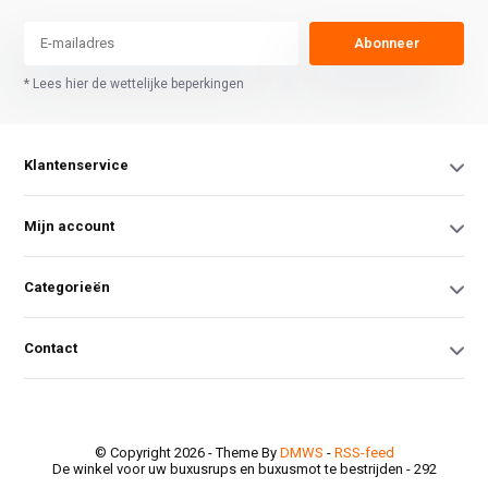
Abonneer
* Lees hier de wettelijke beperkingen
Klantenservice
Mijn account
Categorieën
Contact
© Copyright 2026 - Theme By
DMWS
-
RSS-feed
De winkel voor uw buxusrups en buxusmot te bestrijden
- 292