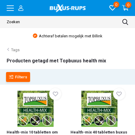
0
0
Achteraf betalen mogelijk met Billink
Tags
Producten getagd met Topbuxus health mix
Filters
Health-mix 10 tabletten om
Health-mix 40 tabletten buxus