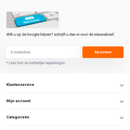
Wilt u op de hoogte blijven? schrijft u dan in voor de nieuwsbrief.
Abonneer
* Lees hier de wettelijke beperkingen
Klantenservice
Mijn account
Categorieën