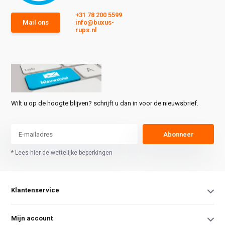
+31 78 200 5599
Mail ons
info@buxus-
rups.nl
Wilt u op de hoogte blijven? schrijft u dan in voor de nieuwsbrief.
Abonneer
* Lees hier de wettelijke beperkingen
Klantenservice
Mijn account