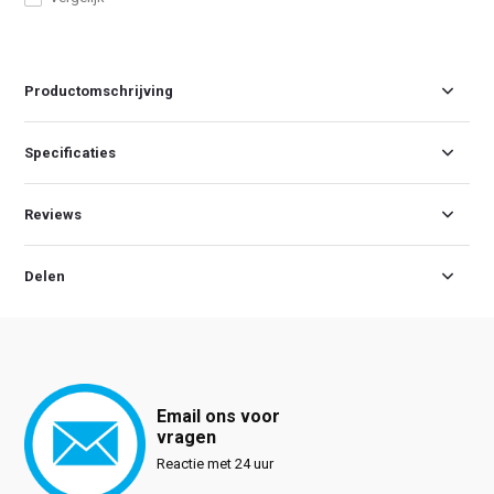
Productomschrijving
Specificaties
Reviews
Delen
Email ons voor
vragen
Reactie met 24 uur